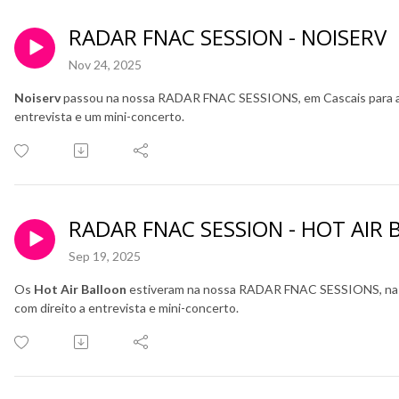
RADAR FNAC SESSION - NOISERV
Nov 24, 2025
Noiserv
passou na nossa RADAR FNAC SESSIONS, em Cascais para ap
entrevista e um mini-concerto.
RADAR FNAC SESSION - HOT AIR
Sep 19, 2025
Os
Hot Air Balloon
estiveram na nossa RADAR FNAC SESSIONS, na F
com direito a entrevista e mini-concerto.