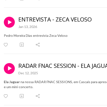
ENTREVISTA - ZECA VELOSO
Jan 13, 2026
Pedro Moreira Dias entrevista Zeca Veloso
RADAR FNAC SESSION - ELA JAGU
Dec 12, 2025
Ela Jaguar
na nossa RADAR FNAC SESSIONS, em Cascais para aprese
e um mini-concerto.