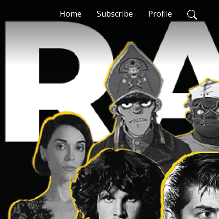
Home
Subscribe
Profile