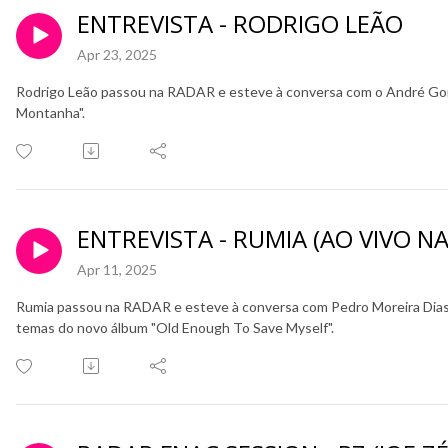
ENTREVISTA - RODRIGO LEÃO
Apr 23, 2025
Rodrigo Leão passou na RADAR e esteve à conversa com o André Gon
Montanha".
ENTREVISTA - RUMIA (AO VIVO N
Apr 11, 2025
Rumia passou na RADAR e esteve à conversa com Pedro Moreira Dias n
temas do novo álbum "Old Enough To Save Myself".