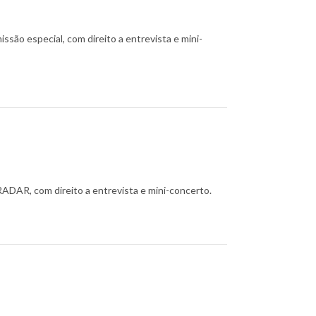
ão especial, com direito a entrevista e mini-
ADAR, com direito a entrevista e mini-concerto.