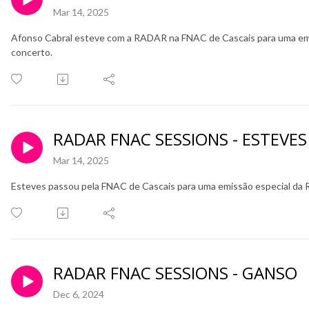
Mar 14, 2025
Afonso Cabral esteve com a RADAR na FNAC de Cascais para uma emiss
concerto.
RADAR FNAC SESSIONS - ESTEVES
Mar 14, 2025
Esteves passou pela FNAC de Cascais para uma emissão especial da R
RADAR FNAC SESSIONS - GANSO
Dec 6, 2024