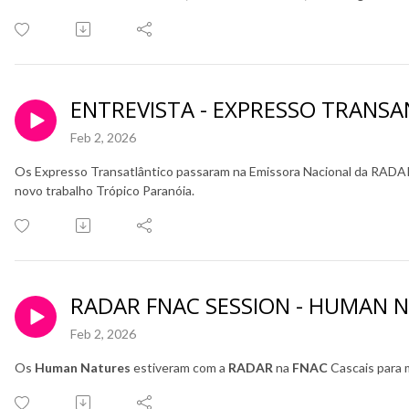
ENTREVISTA - EXPRESSO TRANS
Feb 2, 2026
Os Expresso Transatlântico passaram na Emissora Nacional da RADAR 
novo trabalho Trópico Paranóia.
RADAR FNAC SESSION - HUMAN 
Feb 2, 2026
Os
Human Natures
estiveram com a
RADAR
na
FNAC
Cascais para