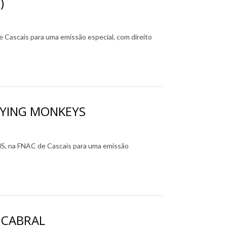
)
ascais para uma emissão especial, com direito
LYING MONKEYS
, na FNAC de Cascais para uma emissão
 CABRAL