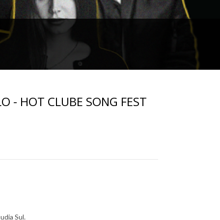
O - HOT CLUBE SONG FEST
udia Sul.