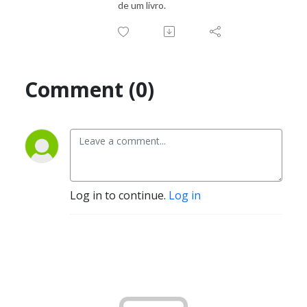
de um livro.
Comment (0)
Log in to continue.
Log in