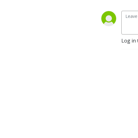
Log in 