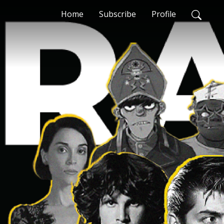
Home
Subscribe
Profile