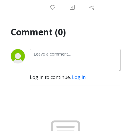
Comment (0)
Log in to continue.
Log in