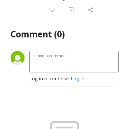
Comment (0)
Log in to continue.
Log in