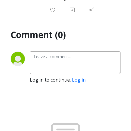
Comment (0)
Log in to continue.
Log in