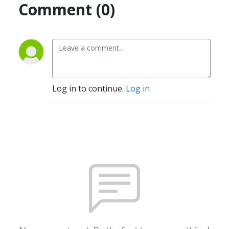
Comment (0)
Log in to continue.
Log in