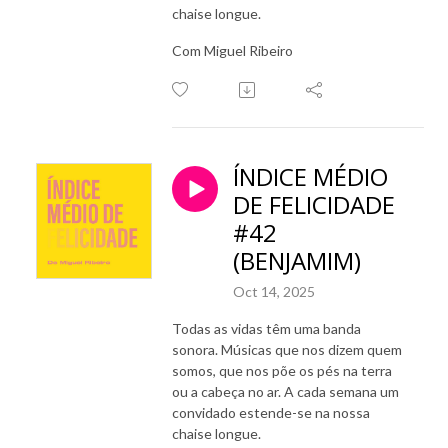
chaise longue.
Com Miguel Ribeiro
ÍNDICE MÉDIO
DE FELICIDADE
#42
(BENJAMIM)
Oct 14, 2025
Todas as vidas têm uma banda
sonora. Músicas que nos dizem quem
somos, que nos põe os pés na terra
ou a cabeça no ar. A cada semana um
convidado estende-se na nossa
chaise longue.