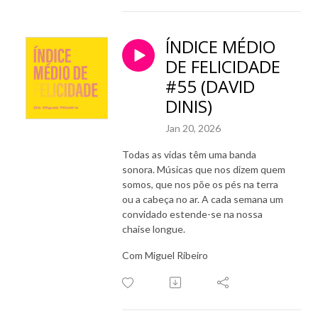
ÍNDICE MÉDIO
DE FELICIDADE
#55 (DAVID
DINIS)
Jan 20, 2026
Todas as vidas têm uma banda
sonora. Músicas que nos dizem quem
somos, que nos põe os pés na terra
ou a cabeça no ar. A cada semana um
convidado estende-se na nossa
chaise longue.
Com Miguel Ribeiro