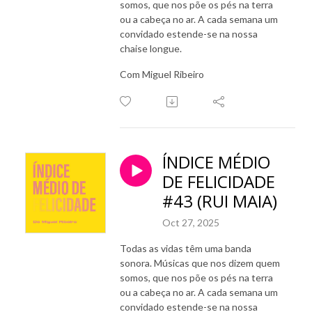
somos, que nos põe os pés na terra
ou a cabeça no ar. A cada semana um
convidado estende-se na nossa
chaise longue.
Com Miguel Ribeiro
ÍNDICE MÉDIO
DE FELICIDADE
#43 (RUI MAIA)
Oct 27, 2025
Todas as vidas têm uma banda
sonora. Músicas que nos dizem quem
somos, que nos põe os pés na terra
ou a cabeça no ar. A cada semana um
convidado estende-se na nossa