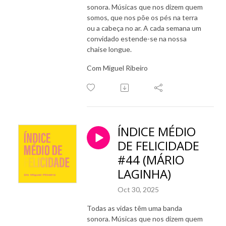
sonora. Músicas que nos dizem quem
somos, que nos põe os pés na terra
ou a cabeça no ar. A cada semana um
convidado estende-se na nossa
chaise longue.
Com Miguel Ribeiro
ÍNDICE MÉDIO
DE FELICIDADE
#44 (MÁRIO
LAGINHA)
Oct 30, 2025
Todas as vidas têm uma banda
sonora. Músicas que nos dizem quem