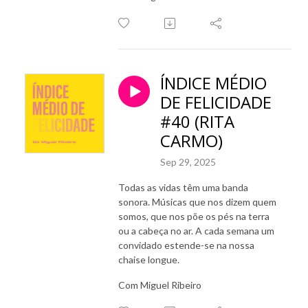
ÍNDICE MÉDIO
DE FELICIDADE
#40 (RITA
CARMO)
Sep 29, 2025
Todas as vidas têm uma banda
sonora. Músicas que nos dizem quem
somos, que nos põe os pés na terra
ou a cabeça no ar. A cada semana um
convidado estende-se na nossa
chaise longue.
Com Miguel Ribeiro