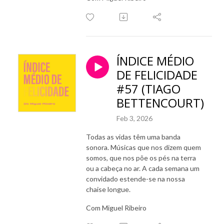
ÍNDICE MÉDIO
DE FELICIDADE
#57 (TIAGO
BETTENCOURT)
Feb 3, 2026
Todas as vidas têm uma banda
sonora. Músicas que nos dizem quem
somos, que nos põe os pés na terra
ou a cabeça no ar. A cada semana um
convidado estende-se na nossa
chaise longue.
Com Miguel Ribeiro