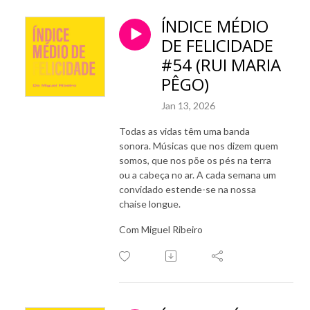
ÍNDICE MÉDIO
DE FELICIDADE
#54 (RUI MARIA
PÊGO)
Jan 13, 2026
Todas as vidas têm uma banda
sonora. Músicas que nos dizem quem
somos, que nos põe os pés na terra
ou a cabeça no ar. A cada semana um
convidado estende-se na nossa
chaise longue.
Com Miguel Ribeiro