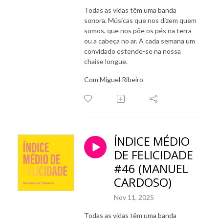
Todas as vidas têm uma banda
sonora. Músicas que nos dizem quem
somos, que nos põe os pés na terra
ou a cabeça no ar. A cada semana um
convidado estende-se na nossa
chaise longue.
Com Miguel Ribeiro
ÍNDICE MÉDIO
DE FELICIDADE
#46 (MANUEL
CARDOSO)
Nov 11, 2025
Todas as vidas têm uma banda