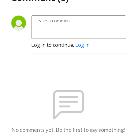
Log in to continue.
Log in
No comments yet. Be the first to say something!