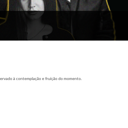
servado à contemplação e fruição do momento.