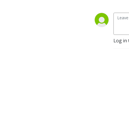
Log in 