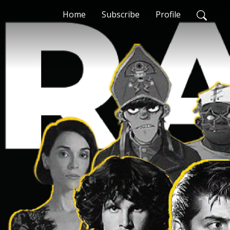
Home
Subscribe
Profile