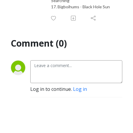
Searching
17. Bigboihums - Black Hole Sun
Comment (0)
Log in to continue.
Log in